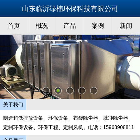
山东临沂绿楠环保科技有限公司
首页
概况
产品
案例
新闻
关于我们
制造超低排放设备、环保设备、布袋除尘器、脉冲除尘器、
定制环保设备、环保工程、定制风机。电话：15963908811