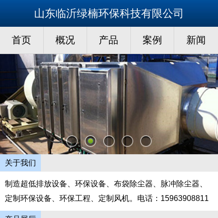
山东临沂绿楠环保科技有限公司
首页
概况
产品
案例
新闻
关于我们
制造超低排放设备、环保设备、布袋除尘器、脉冲除尘器、
定制环保设备、环保工程、定制风机。电话：15963908811