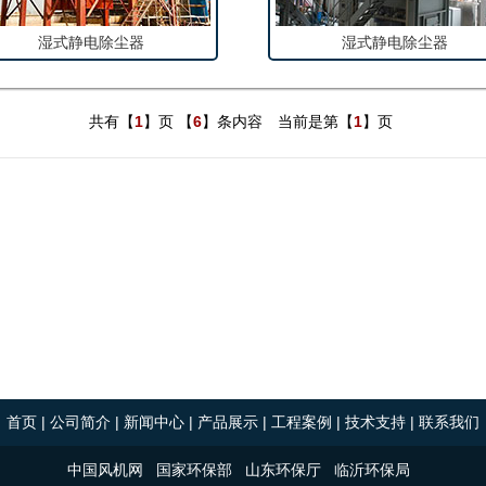
湿式静电除尘器
湿式静电除尘器
共有【
1
】页 【
6
】条内容 当前是第【
1
】页
首页
|
公司简介
|
新闻中心
|
产品展示
|
工程案例
|
技术支持
|
联系我们
中国风机网
国家环保部
山东环保厅
临沂环保局