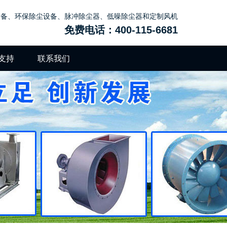
设备、环保除尘设备、脉冲除尘器、低噪除尘器和定制风机
免费电话：400-115-6681
支持
联系我们