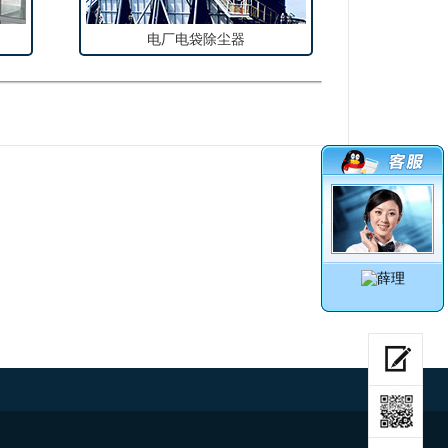
电厂电袋除尘器