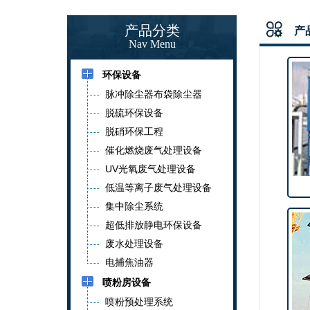
产品分类
产
Nav Menu
环保设备
脉冲除尘器布袋除尘器
脱硫环保设备
脱硝环保工程
催化燃烧废气处理设备
UV光氧废气处理设备
低温等离子废气处理设备
集中除尘系统
超低排放静电环保设备
废水处理设备
电捕焦油器
喷粉房设备
喷粉预处理系统