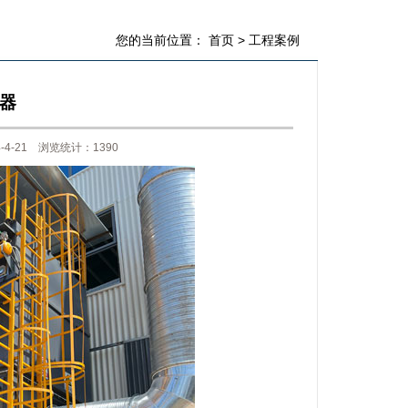
您的当前位置：
首页
>
工程案例
器
-21 浏览统计：1390