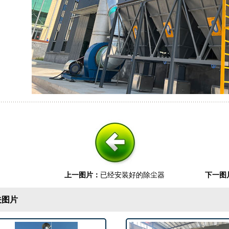
上一图片：
已经安装好的除尘器
下一图
图片