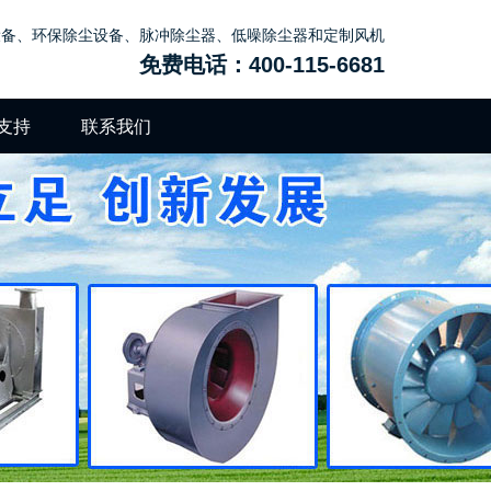
设备、环保除尘设备、脉冲除尘器、低噪除尘器和定制风机
免费电话：400-115-6681
支持
联系我们