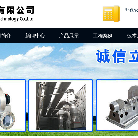
环保
司简介
新闻中心
产品展示
工程案例
技术