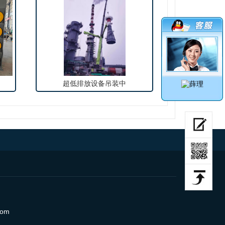
超低排放设备吊装中
com